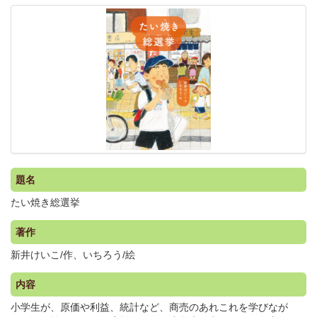
題名
たい焼き総選挙
著作
新井けいこ/作、いちろう/絵
内容
小学生が、原価や利益、統計など、商売のあれこれを学びなが