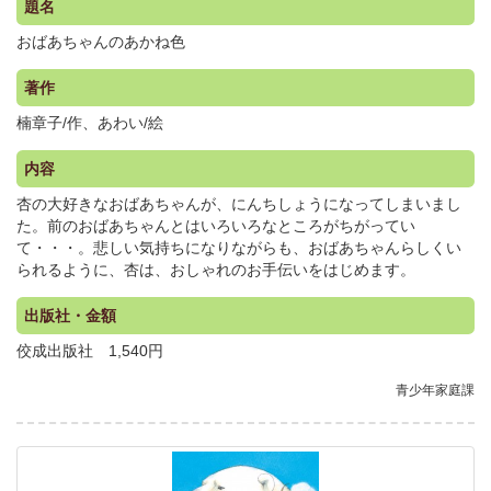
題名
おばあちゃんのあかね色
著作
楠章子/作、あわい/絵
内容
杏の大好きなおばあちゃんが、にんちしょうになってしまいまし
た。前のおばあちゃんとはいろいろなところがちがってい
て・・・。悲しい気持ちになりながらも、おばあちゃんらしくい
られるように、杏は、おしゃれのお手伝いをはじめます。
出版社・金額
佼成出版社 1,540円
青少年家庭課
.