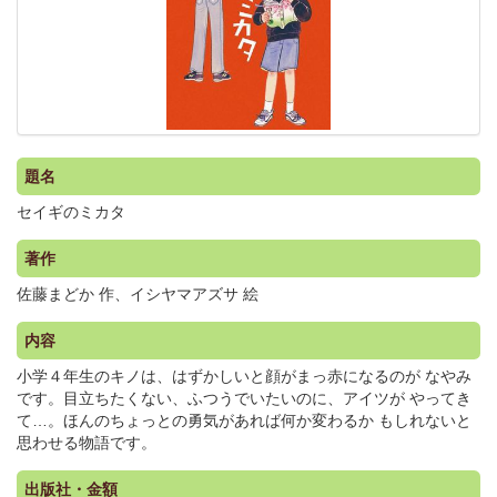
題名
セイギのミカタ
著作
佐藤まどか 作、イシヤマアズサ 絵
内容
小学４年生のキノは、はずかしいと顔がまっ赤になるのが なやみ
です。目立ちたくない、ふつうでいたいのに、アイツが やってき
て…。ほんのちょっとの勇気があれば何か変わるか もしれないと
思わせる物語です。
出版社・金額