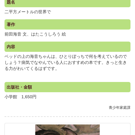
題名
二平方メートルの世界で
著作
前田海音 文、はたこうしろう 絵
内容
ベッドの上の海音ちゃんは、ひとりぼっちで何を考えているので
しょう？病気でなやんでいる人におすすめの本です。きっと生き
る力がわいてくるはずです。
出版社・金額
小学館 1,650円
青少年家庭課
.