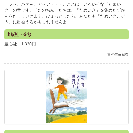
フ～、ハァ～、ア～ア・・・、これは、いろいろな「ためい
き」の音です。「たのちん」たちは、「ためいき」を集めたずか
んを作っていきます。ひょっとしたら、あなたも「ためいきこぞ
う」に出会えるかもしれませんよ！
出版社・金額
童心社 1,320円
青少年家庭課
.