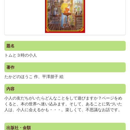
題名
トムと３時の小人
著作
たかどのほうこ 作、平澤朋子 絵
内容
小人の友だちがいたらどんなことをして遊びますか？ページをめ
くると、本の世界へ迷い込みます。そして、あることに気づいた
人は、小人に会えるかも・・・。楽しくて、不思議なお話です。
出版社・金額