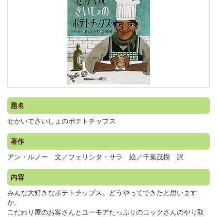
題名
せかいでさいしょのポテトチップス
著作
アン・ルノー 文／フェリシタ・サラ 絵／千葉茂樹 訳
内容
みんな大好きなポテトチップス。どうやってできたと思います
か。
こだわり屋のお客さんとユーモアたっぷりのコックさんのやり取